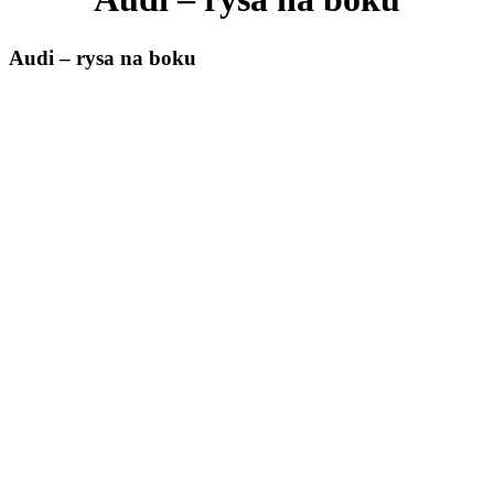
Audi – rysa na boku