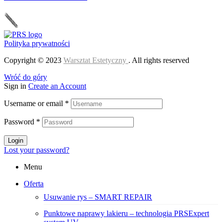
Polityka prywatności
Copyright © 2023
Warsztat Estetyczny
. All rights reserved
Wróć do góry
Sign in
Create an Account
Username or email
*
Password
*
Login
Lost your password?
Menu
Oferta
Usuwanie rys – SMART REPAIR
Punktowe naprawy lakieru – technologia PRSExpert