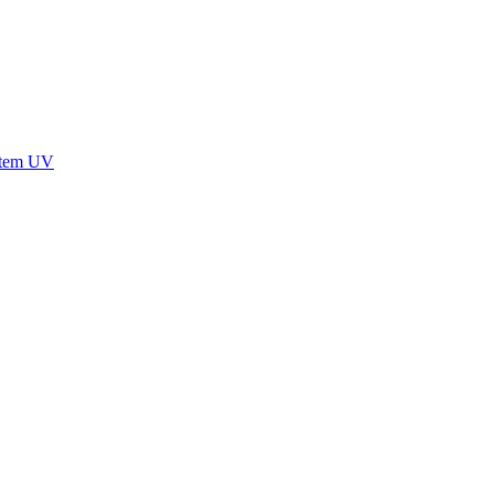
stem UV