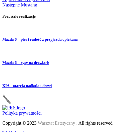
Następne
Mustang
Pozostałe realizacje
Mazda 6 – pies i radość z przyjazdu opiekuna
Mazda 6 – rysy na drzwiach
KIA – otarcia nadkola i drzwi
Polityka prywatności
Copyright © 2023
Warsztat Estetyczny
. All rights reserved