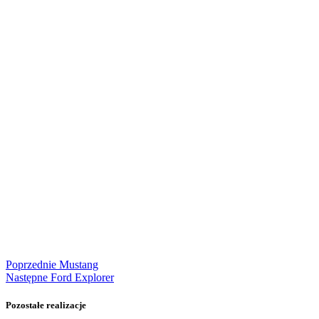
Poprzednie
Mustang
Następne
Ford Explorer
Pozostałe realizacje