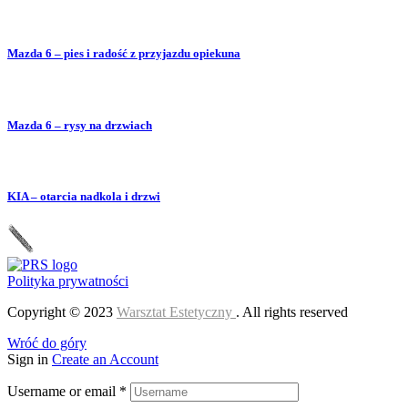
Mazda 6 – pies i radość z przyjazdu opiekuna
Mazda 6 – rysy na drzwiach
KIA – otarcia nadkola i drzwi
Polityka prywatności
Copyright © 2023
Warsztat Estetyczny
. All rights reserved
Wróć do góry
Sign in
Create an Account
Username or email
*