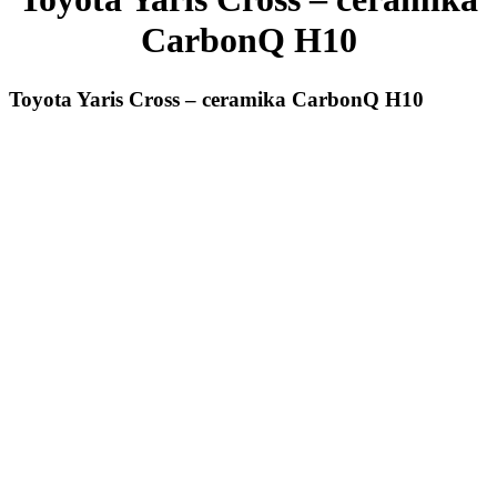
CarbonQ H10
Toyota Yaris Cross – ceramika CarbonQ H10