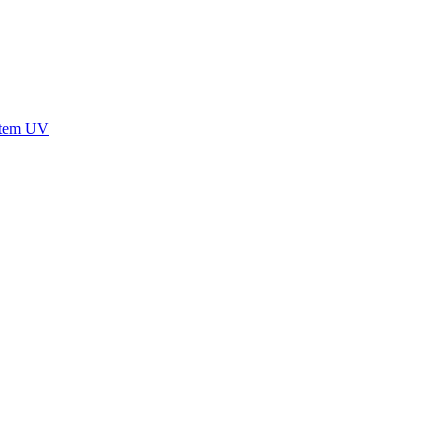
stem UV