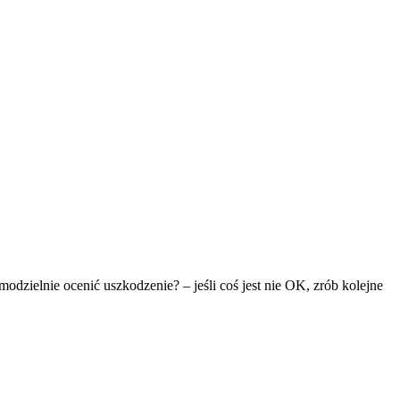
dzielnie ocenić uszkodzenie? – jeśli coś jest nie OK, zrób kolejne